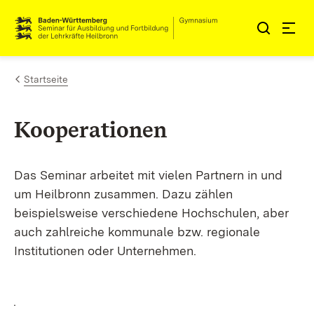
Zum Inhalt springen
Link zur Startseite
Startseite
Kooperationen
Das Seminar arbeitet mit vielen Partnern in und
um Heilbronn zusammen. Dazu zählen
beispielsweise verschiedene Hochschulen, aber
auch zahlreiche kommunale bzw. regionale
Institutionen oder Unternehmen.