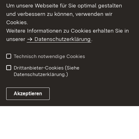
Um unsere Webseite für Sie optimal gestalten
und verbessern zu können, verwenden wir
Cookies.
Weitere Informationen zu Cookies erhalten Sie in
Inhaltsübersicht
Kontakt
unserer
Datenschutzerklärung
.
Impressum
Datenschutz
Benutzungshinweise
Erklärung zur
Technisch notwendige Cookies
Barrierefreiheit
Drittanbieter-Cookies (Siehe
Datenschutzerklärung.)
Akzeptieren