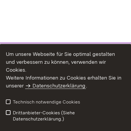
Um unsere Webseite für Sie optimal gestalten
und verbessern zu können, verwenden wir
Cookies.
Weitere Informationen zu Cookies erhalten Sie in
Inhaltsübersicht
Kontakt
unserer
Datenschutzerklärung
.
Impressum
Datenschutz
Benutzungshinweise
Erklärung zur
Technisch notwendige Cookies
Barrierefreiheit
Drittanbieter-Cookies (Siehe
Datenschutzerklärung.)