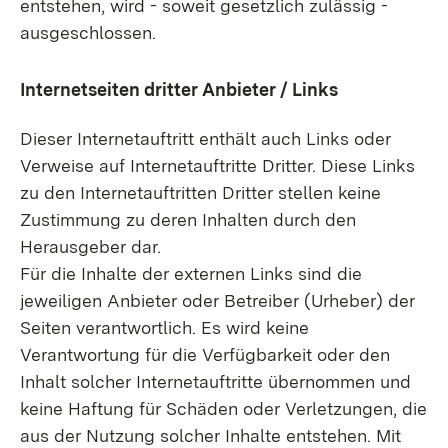
entstehen, wird - soweit gesetzlich zulässig -
ausgeschlossen.
Internetseiten dritter Anbieter / Links
Dieser Internetauftritt enthält auch Links oder
Verweise auf Internetauftritte Dritter. Diese Links
zu den Internetauftritten Dritter stellen keine
Zustimmung zu deren Inhalten durch den
Herausgeber dar.
Für die Inhalte der externen Links sind die
jeweiligen Anbieter oder Betreiber (Urheber) der
Seiten verantwortlich. Es wird keine
Verantwortung für die Verfügbarkeit oder den
Inhalt solcher Internetauftritte übernommen und
keine Haftung für Schäden oder Verletzungen, die
aus der Nutzung solcher Inhalte entstehen. Mit