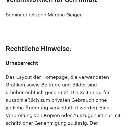
Seminardirektorin Martina Geiger
Rechtliche Hinweise:
Urheberrecht
Das Layout der Homepage, die verwendeten
Grafiken sowie Beiträge und Bilder sind
urheberrechtlich geschützt. Die Seiten dürfen
ausschließlich zum privaten Gebrauch ohne
jegliche Änderung vervielfältigt werden. Eine
Verbreitung von Kopien oder Auszügen ist nur mit
schriftlicher Genehmigung zulässig. Der