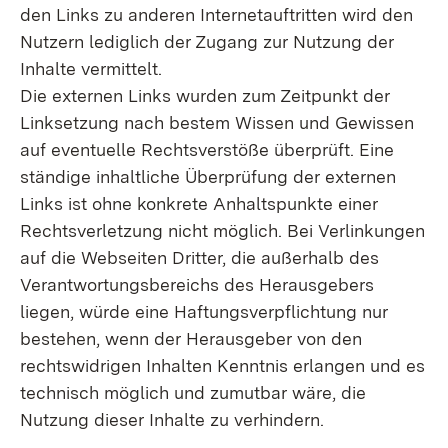
den Links zu anderen Internetauftritten wird den
Nutzern lediglich der Zugang zur Nutzung der
Inhalte vermittelt.
Die externen Links wurden zum Zeitpunkt der
Linksetzung nach bestem Wissen und Gewissen
auf eventuelle Rechtsverstöße überprüft. Eine
ständige inhaltliche Überprüfung der externen
Links ist ohne konkrete Anhaltspunkte einer
Rechtsverletzung nicht möglich. Bei Verlinkungen
auf die Webseiten Dritter, die außerhalb des
Verantwortungsbereichs des Herausgebers
liegen, würde eine Haftungsverpflichtung nur
bestehen, wenn der Herausgeber von den
rechtswidrigen Inhalten Kenntnis erlangen und es
technisch möglich und zumutbar wäre, die
Nutzung dieser Inhalte zu verhindern.