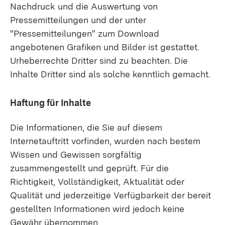
Nachdruck und die Auswertung von
Pressemitteilungen und der unter
"Pressemitteilungen" zum Download
angebotenen Grafiken und Bilder ist gestattet.
Urheberrechte Dritter sind zu beachten. Die
Inhalte Dritter sind als solche kenntlich gemacht.
Haftung für Inhalte
Die Informationen, die Sie auf diesem
Internetauftritt vorfinden, wurden nach bestem
Wissen und Gewissen sorgfältig
zusammengestellt und geprüft. Für die
Richtigkeit, Vollständigkeit, Aktualität oder
Qualität und jederzeitige Verfügbarkeit der bereit
gestellten Informationen wird jedoch keine
Gewähr übernommen.