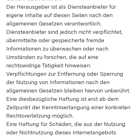
Der Herausgeber ist als Diensteanbieter für
eigene Inhalte auf diesen Seiten nach den
allgemeinen Gesetzen verantwortlich.
Diensteanbieter sind jedoch nicht verpflichtet,
übermittelte oder gespeicherte fremde
Informationen zu überwachen oder nach
Umständen zu forschen, die auf eine
rechtswidrige Tätigkeit hinweisen.
Verpflichtungen zur Entfernung oder Sperrung
der Nutzung von Informationen nach den
allgemeinen Gesetzen bleiben hiervon unberührt.
Eine diesbezügliche Haftung ist erst ab dem
Zeitpunkt der Kenntniserlangung einer konkreten
Rechtsverletzung möglich.
Eine Haftung für Schäden, die aus der Nutzung
oder Nichtnutzung dieses Internetangebots