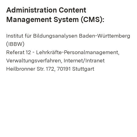
Administration Content
Management System (CMS):
Institut für Bildungsanalysen Baden-Württemberg
(IBBW)
Referat 12 - Lehrkräfte-Personalmanagement,
Verwaltungsverfahren, Internet/Intranet
Heilbronner Str. 172, 70191 Stuttgart