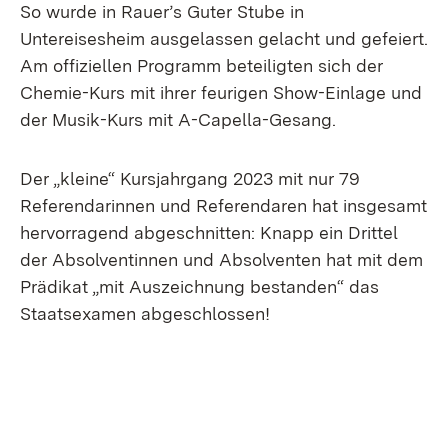
So wurde in Rauer’s Guter Stube in
Untereisesheim ausgelassen gelacht und gefeiert.
Am offiziellen Programm beteiligten sich der
Chemie-Kurs mit ihrer feurigen Show-Einlage und
der Musik-Kurs mit A-Capella-Gesang.
Der „kleine“ Kursjahrgang 2023 mit nur 79
Referendarinnen und Referendaren hat insgesamt
hervorragend abgeschnitten: Knapp ein Drittel
der Absolventinnen und Absolventen hat mit dem
Prädikat „mit Auszeichnung bestanden“ das
Staatsexamen abgeschlossen!