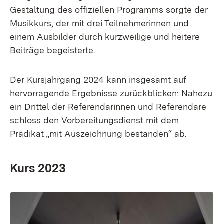
Gestaltung des offiziellen Programms sorgte der
Musikkurs, der mit drei Teilnehmerinnen und
einem Ausbilder durch kurzweilige und heitere
Beiträge begeisterte.
Der Kursjahrgang 2024 kann insgesamt auf
hervorragende Ergebnisse zurückblicken: Nahezu
ein Drittel der Referendarinnen und Referendare
schloss den Vorbereitungsdienst mit dem
Prädikat „mit Auszeichnung bestanden“ ab.
Kurs 2023