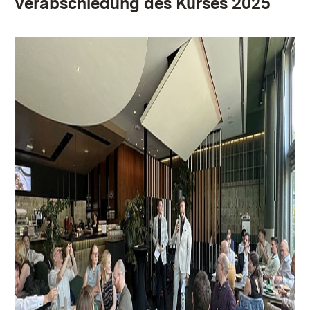
Verabschiedung des Kurses 2025