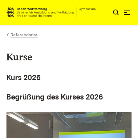
Zum Inhalt springen
Link zur Startseite
Referendariat
Kurse
Kurs 2026
Begrüßung des Kurses 2026