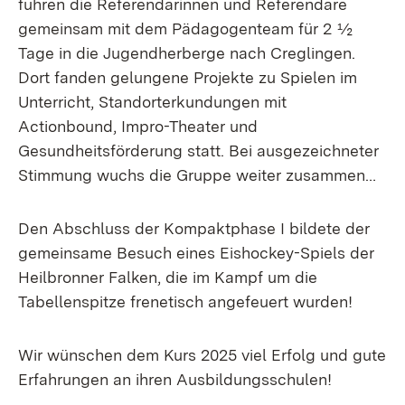
fuhren die Referendarinnen und Referendare
gemeinsam mit dem Pädagogenteam für 2 ½
Tage in die Jugendherberge nach Creglingen.
Dort fanden gelungene Projekte zu Spielen im
Unterricht, Standorterkundungen mit
Actionbound, Impro-Theater und
Gesundheitsförderung statt. Bei ausgezeichneter
Stimmung wuchs die Gruppe weiter zusammen…
Den Abschluss der Kompaktphase I bildete der
gemeinsame Besuch eines Eishockey-Spiels der
Heilbronner Falken, die im Kampf um die
Tabellenspitze frenetisch angefeuert wurden!
Wir wünschen dem Kurs 2025 viel Erfolg und gute
Erfahrungen an ihren Ausbildungsschulen!