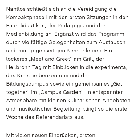
Nahtlos schließt sich an die Vereidigung die
Kompaktphase I mit den ersten Sitzungen in den
Fachdidaktiken, der Pädagogik und der
Medienbildung an. Ergänzt wird das Programm
durch vielfältige Gelegenheiten zum Austausch
und zum gegenseitigen Kennenlernen: Ein
lockeres „Meet and Greet“ am Grill, der
Heilbronn-Tag mit Einblicken in die experimenta,
das Kreismedienzentrum und den
Bildungscampus sowie ein gemeinsames „Get
together“ im „Campus Garden“. In entspannter
Atmosphäre mit kleinen kulinarischen Angeboten
und musikalischer Begleitung klingt so die erste
Woche des Referendariats aus.
Mit vielen neuen Eindrücken, ersten