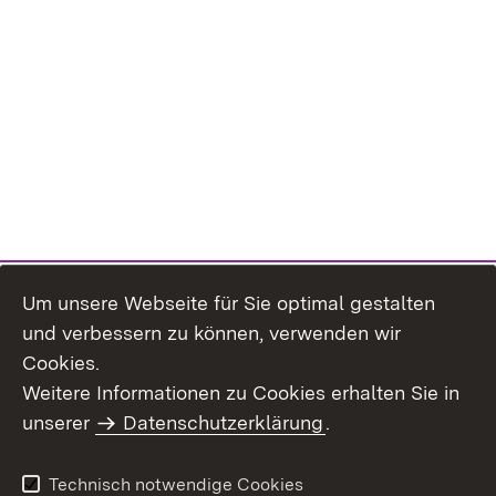
Um unsere Webseite für Sie optimal gestalten
und verbessern zu können, verwenden wir
Cookies.
Weitere Informationen zu Cookies erhalten Sie in
Inhaltsübersicht
Kontakt
unserer
Datenschutzerklärung
.
Impressum
Datenschutz
Benutzungshinweise
Erklärung zur
Technisch notwendige Cookies