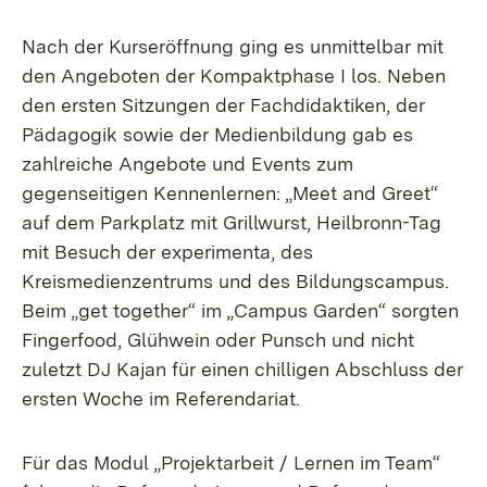
Nach der Kurseröffnung ging es unmittelbar mit
den Angeboten der Kompaktphase I los. Neben
den ersten Sitzungen der Fachdidaktiken, der
Pädagogik sowie der Medienbildung gab es
zahlreiche Angebote und Events zum
gegenseitigen Kennenlernen: „Meet and Greet“
auf dem Parkplatz mit Grillwurst, Heilbronn-Tag
mit Besuch der experimenta, des
Kreismedienzentrums und des Bildungscampus.
Beim „get together“ im „Campus Garden“ sorgten
Fingerfood, Glühwein oder Punsch und nicht
zuletzt DJ Kajan für einen chilligen Abschluss der
ersten Woche im Referendariat.
Für das Modul „Projektarbeit / Lernen im Team“