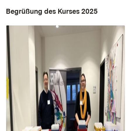
Begrüßung des Kurses 2025