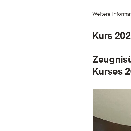
Weitere Informa
Kurs 20
Zeugnis
Kurses 