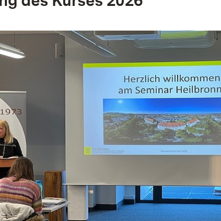
ng des Kurses 2026