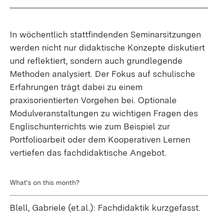
In wöchentlich stattfindenden Seminarsitzungen
werden nicht nur didaktische Konzepte diskutiert
und reflektiert, sondern auch grundlegende
Methoden analysiert. Der Fokus auf schulische
Erfahrungen trägt dabei zu einem
praxisorientierten Vorgehen bei. Optionale
Modulveranstaltungen zu wichtigen Fragen des
Englischunterrichts wie zum Beispiel zur
Portfolioarbeit oder dem Kooperativen Lernen
vertiefen das fachdidaktische Angebot.
What's on this month?
Blell, Gabriele (et.al.): Fachdidaktik kurzgefasst.