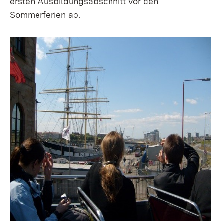
ersten Ausbildungsabschnitt vor den
Sommerferien ab.