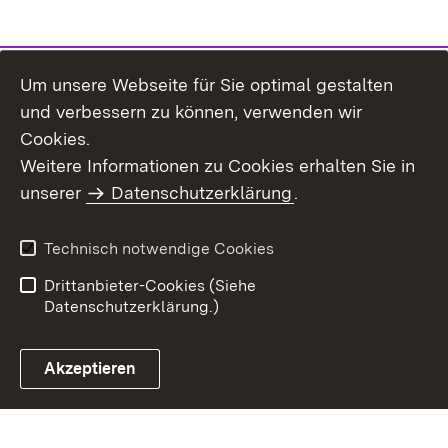
Um unsere Webseite für Sie optimal gestalten
und verbessern zu können, verwenden wir
Cookies.
Weitere Informationen zu Cookies erhalten Sie in
Inhaltsübersicht
Kontakt
unserer
Datenschutzerklärung
.
Impressum
Datenschutz
Benutzungshinweise
Erklärung zur
Technisch notwendige Cookies
Barrierefreiheit
Drittanbieter-Cookies (Siehe
Datenschutzerklärung.)
Akzeptieren