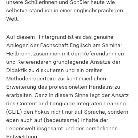
unsere Schülerinnen und Schüler heute wie
selbstverständlich in einer englischsprachigen
Welt.
Auf diesem Hintergrund ist es das genuine
Anliegen der Fachschaft Englisch am Seminar
Heilbronn, zusammen mit den Referendarinnen
und Referendaren grundlegende Ansätze der
Didaktik zu diskutieren und ein breites
Methodenrepertoire zur kontinuierlichen
Erweiterung des professionellen Handelns zu
erarbeiten. Ganz in diesem Sinne legt der Ansatz
des Content and Language Integrated Learning
(CLIL) den Fokus nicht nur auf Sprache, sondern
eben auch auf (bedeutsame) Inhalte der
Lebenswelt insgesamt und der persönlichen
Entwicklung.