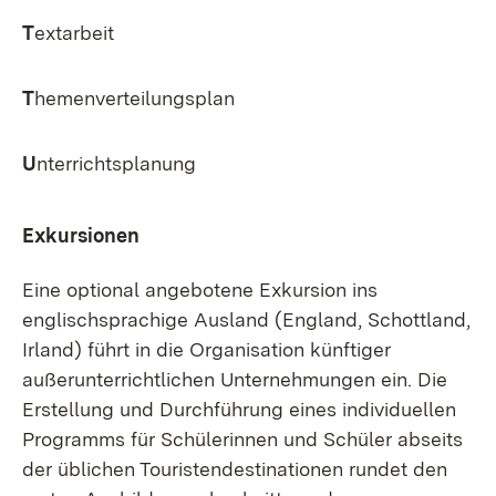
T
extarbeit
T
hemenverteilungsplan
U
nterrichtsplanung
Exkursionen
Eine optional angebotene Exkursion ins
englischsprachige Ausland (England, Schottland,
Irland) führt in die Organisation künftiger
außerunterrichtlichen Unternehmungen ein. Die
Erstellung und Durchführung eines individuellen
Programms für Schülerinnen und Schüler abseits
der üblichen Touristendestinationen rundet den