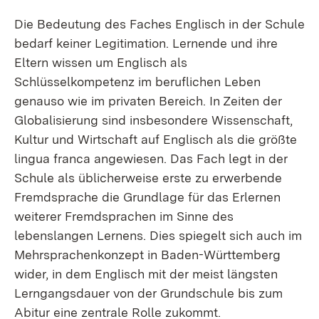
Die Bedeutung des Faches Englisch in der Schule
bedarf keiner Legitimation. Lernende und ihre
Eltern wissen um Englisch als
Schlüsselkompetenz im beruflichen Leben
genauso wie im privaten Bereich. In Zeiten der
Globalisierung sind insbesondere Wissenschaft,
Kultur und Wirtschaft auf Englisch als die größte
lingua franca angewiesen. Das Fach legt in der
Schule als üblicherweise erste zu erwerbende
Fremdsprache die Grundlage für das Erlernen
weiterer Fremdsprachen im Sinne des
lebenslangen Lernens. Dies spiegelt sich auch im
Mehrsprachenkonzept in Baden-Württemberg
wider, in dem Englisch mit der meist längsten
Lerngangsdauer von der Grundschule bis zum
Abitur eine zentrale Rolle zukommt.