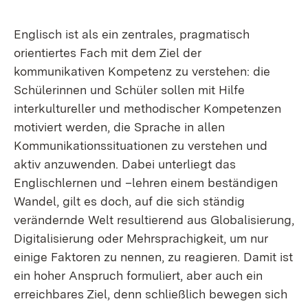
Englisch ist als ein zentrales, pragmatisch
orientiertes Fach mit dem Ziel der
kommunikativen Kompetenz zu verstehen: die
Schülerinnen und Schüler sollen mit Hilfe
interkultureller und methodischer Kompetenzen
motiviert werden, die Sprache in allen
Kommunikationssituationen zu verstehen und
aktiv anzuwenden. Dabei unterliegt das
Englischlernen und –lehren einem beständigen
Wandel, gilt es doch, auf die sich ständig
verändernde Welt resultierend aus Globalisierung,
Digitalisierung oder Mehrsprachigkeit, um nur
einige Faktoren zu nennen, zu reagieren. Damit ist
ein hoher Anspruch formuliert, aber auch ein
erreichbares Ziel, denn schließlich bewegen sich