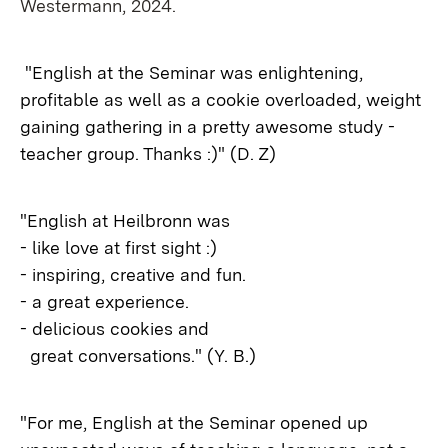
Westermann, 2024.
"English at the Seminar was enlightening,
profitable as well as a cookie overloaded, weight
gaining gathering in a pretty awesome study -
teacher group. Thanks :)" (D. Z)
"English at Heilbronn was
- like love at first sight :)
- inspiring, creative and fun.
- a great experience.
- delicious cookies and
great conversations." (Y. B.)
"For me, English at the Seminar opened up