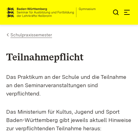
Zum Inhalt springen
Link zur Startseite
Schulpraxissemester
Teilnahmepflicht
Das Praktikum an der Schule und die Teilnahme
an den Seminarveranstaltungen sind
verpflichtend.
Das Ministerium für Kultus, Jugend und Sport
Baden-Württemberg gibt jeweils aktuell Hinweise
zur verpflichtenden Teilnahme heraus: