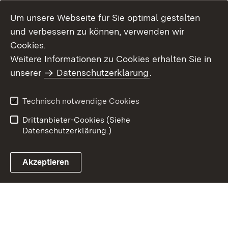
Um unsere Webseite für Sie optimal gestalten
und verbessern zu können, verwenden wir
Cookies.
Weitere Informationen zu Cookies erhalten Sie in
Inhaltsübersicht
Kontakt
unserer
Datenschutzerklärung
.
Impressum
Datenschutz
Benutzungshinweise
Erklärung zur
Technisch notwendige Cookies
Barrierefreiheit
Drittanbieter-Cookies (Siehe
Datenschutzerklärung.)
Akzeptieren